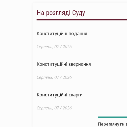
На розгляді Суду
Конституційні подання
Серпень, 07 / 2026
Конституційні звернення
Серпень, 07 / 2026
Конституційні скарги
Серпень, 07 / 2026
Переглянути в