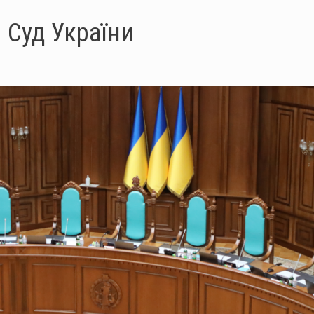
 Суд України