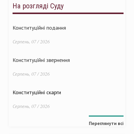
На розгляді Суду
Конституційні подання
Серпень, 07 / 2026
Конституційні звернення
Серпень, 07 / 2026
Конституційні скарги
Серпень, 07 / 2026
Переглянути всі