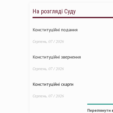
На розгляді Суду
Конституційні подання
Серпень, 07 / 2026
Конституційні звернення
Серпень, 07 / 2026
Конституційні скарги
Серпень, 07 / 2026
Переглянути в