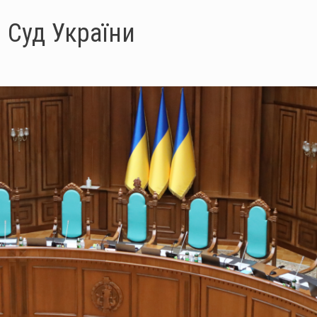
 Суд України