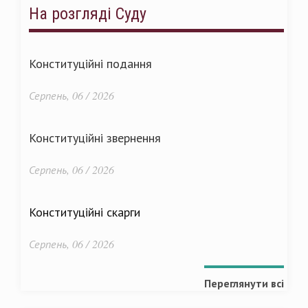
На розгляді Суду
Конституційні подання
Серпень, 06 / 2026
Конституційні звернення
Серпень, 06 / 2026
Конституційні скарги
Серпень, 06 / 2026
Переглянути всі