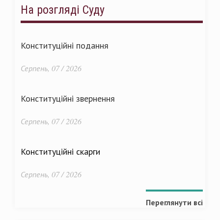
На розгляді Суду
Конституційні подання
Серпень, 07 / 2026
Конституційні звернення
Серпень, 07 / 2026
Конституційні скарги
Серпень, 07 / 2026
Переглянути всі