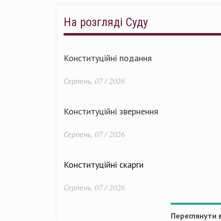
На розгляді Суду
Конституційні подання
Серпень, 07 / 2026
Конституційні звернення
Серпень, 07 / 2026
Конституційні скарги
Серпень, 07 / 2026
Переглянути в