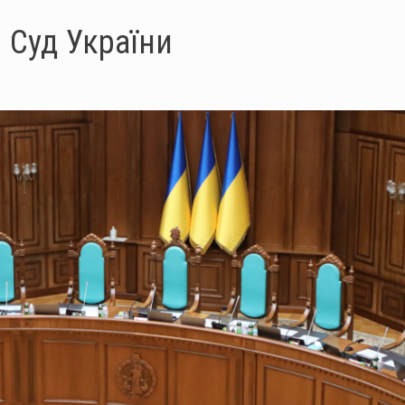
 Суд України