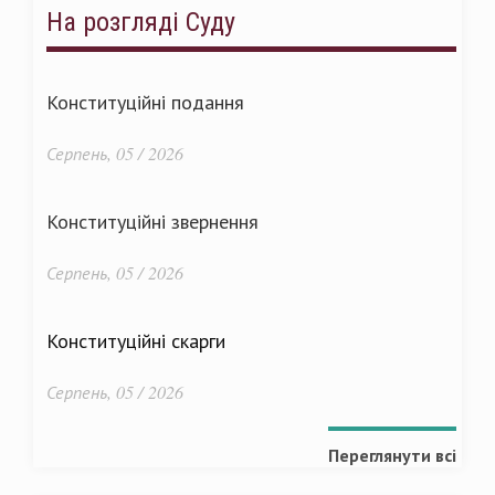
На розгляді Суду
Конституційні подання
Серпень, 05 / 2026
Конституційні звернення
Серпень, 05 / 2026
Конституційні скарги
Серпень, 05 / 2026
Переглянути всі