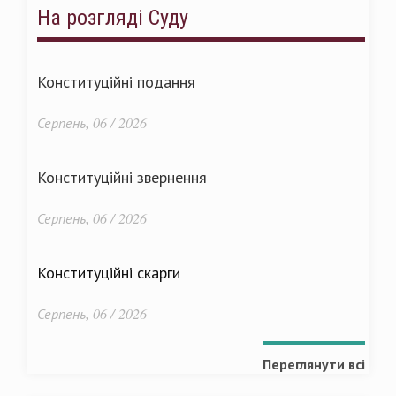
На розгляді Суду
Конституційні подання
Серпень, 06 / 2026
Конституційні звернення
Серпень, 06 / 2026
Конституційні скарги
Серпень, 06 / 2026
Переглянути всі