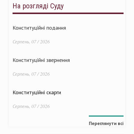
На розгляді Суду
Конституційні подання
Серпень, 07 / 2026
Конституційні звернення
Серпень, 07 / 2026
Конституційні скарги
Серпень, 07 / 2026
Переглянути всі