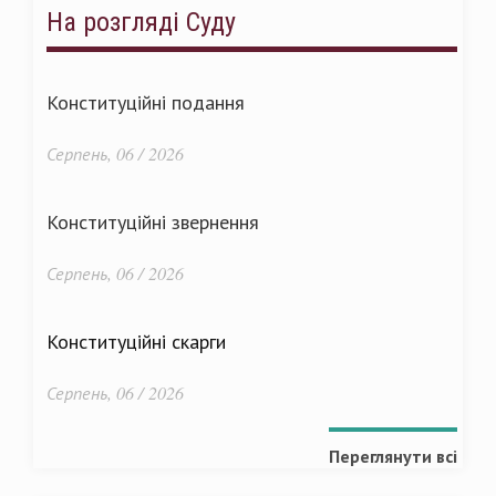
На розгляді Суду
Конституційні подання
Серпень, 06 / 2026
Конституційні звернення
Серпень, 06 / 2026
Конституційні скарги
Серпень, 06 / 2026
Переглянути всі