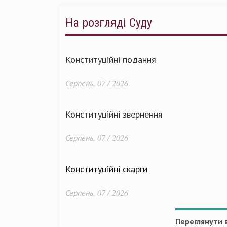
На розгляді Суду
Конституційні подання
Серпень, 07 / 2026
Конституційні звернення
Серпень, 07 / 2026
Конституційні скарги
Серпень, 07 / 2026
Переглянути в