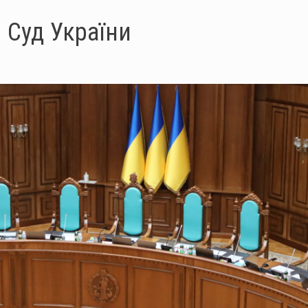
 Суд України