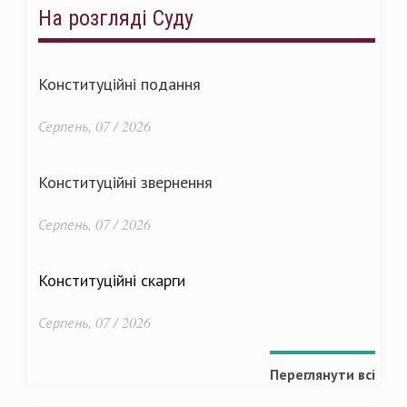
На розгляді Суду
Конституційні подання
Серпень, 07 / 2026
Конституційні звернення
Серпень, 07 / 2026
Конституційні скарги
Серпень, 07 / 2026
Переглянути всі