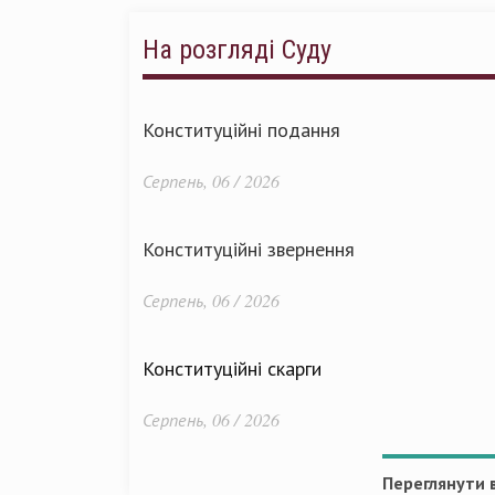
На розгляді Суду
Конституційні подання
Серпень, 06 / 2026
Конституційні звернення
Серпень, 06 / 2026
Конституційні скарги
Серпень, 06 / 2026
Переглянути в