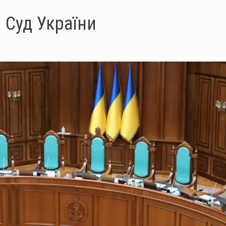
 Суд України