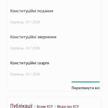
Конституційні подання
Серпень, 10 / 2026
Конституційні звернення
Серпень, 10 / 2026
Конституційні скарги
Серпень, 10 / 2026
Переглянути всі
Публікації
Вісник КСУ
Медіа про КСУ