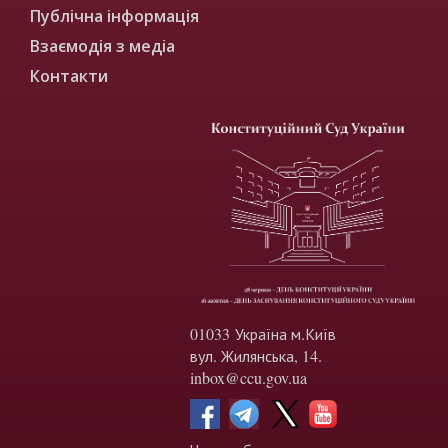
Публічна інформація
Взаємодія з медіа
Контакти
01033 Україна м.Київ
вул. Жилянська, 14.
inbox@ccu.gov.ua