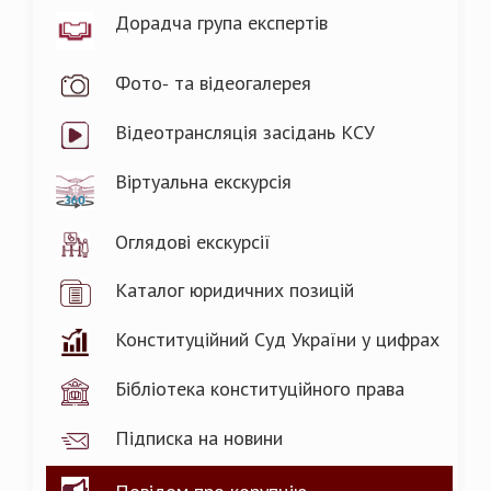
Дорадча група експертів
Фото- та відеогалерея
Відеотрансляція засідань КСУ
Віртуальна екскурсія
Оглядові екскурсії
Каталог юридичних позицій
Конституційний Суд України у цифрах
Бібліотека конституційного права
Підписка на новини