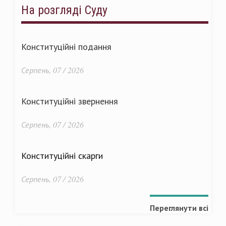
На розгляді Суду
Конституційні подання
Серпень, 07 / 2026
Конституційні звернення
Серпень, 07 / 2026
Конституційні скарги
Серпень, 07 / 2026
Переглянути всі