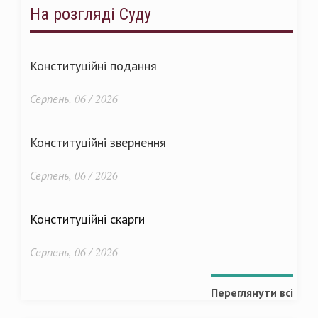
На розгляді Суду
Конституційні подання
Серпень, 06 / 2026
Конституційні звернення
Серпень, 06 / 2026
Конституційні скарги
Серпень, 06 / 2026
Переглянути всі