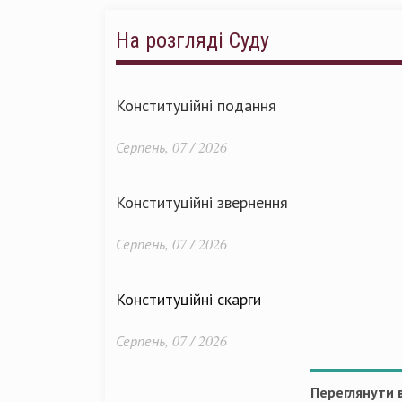
На розгляді Суду
Конституційні подання
Серпень, 07 / 2026
Конституційні звернення
Серпень, 07 / 2026
Конституційні скарги
Серпень, 07 / 2026
Переглянути в