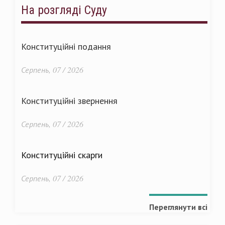
На розгляді Суду
Конституційні подання
Серпень, 07 / 2026
Конституційні звернення
Серпень, 07 / 2026
Конституційні скарги
Серпень, 07 / 2026
Переглянути всі