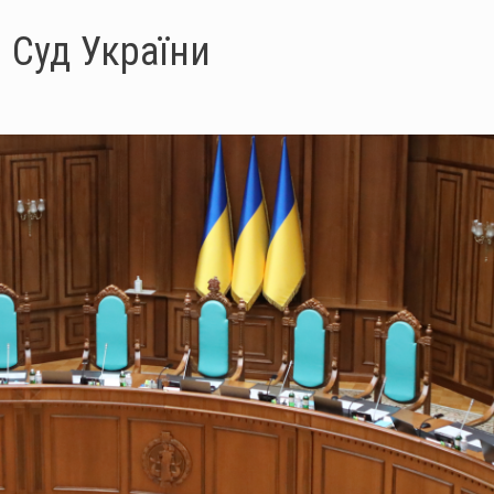
 Суд України