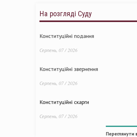
На розгляді Суду
Конституційні подання
Серпень, 07 / 2026
Конституційні звернення
Серпень, 07 / 2026
Конституційні скарги
Серпень, 07 / 2026
Переглянути в