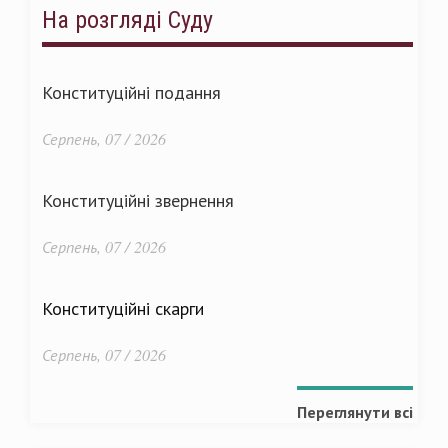
На розгляді Суду
Конституційні подання
Серпень, 07 / 2026
Конституційні звернення
Серпень, 07 / 2026
Конституційні скарги
Серпень, 07 / 2026
Переглянути всі