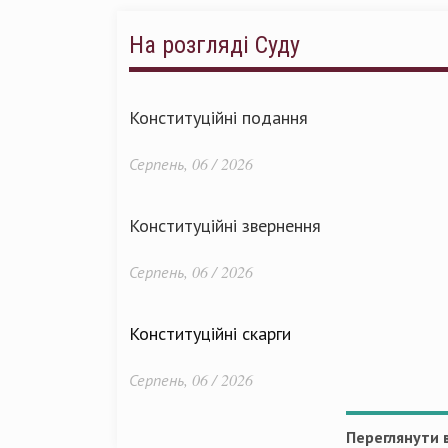
На розгляді Суду
Конституційні подання
Серпень, 06 / 2026
Конституційні звернення
Серпень, 06 / 2026
Конституційні скарги
Серпень, 06 / 2026
Переглянути в