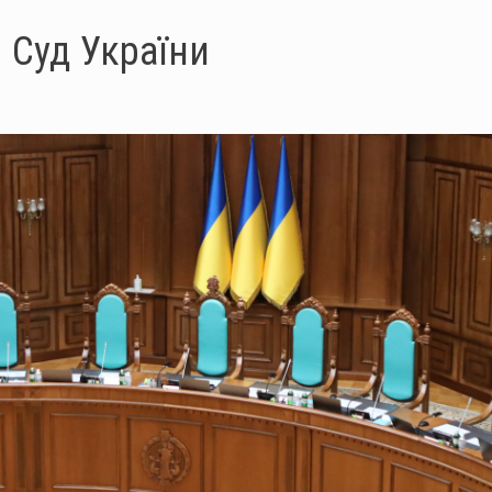
 Суд України