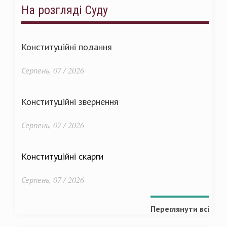
На розгляді Суду
Конституційні подання
Серпень, 07 / 2026
Конституційні звернення
Серпень, 07 / 2026
Конституційні скарги
Серпень, 07 / 2026
Переглянути всі