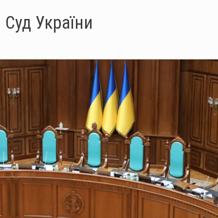
 Суд України