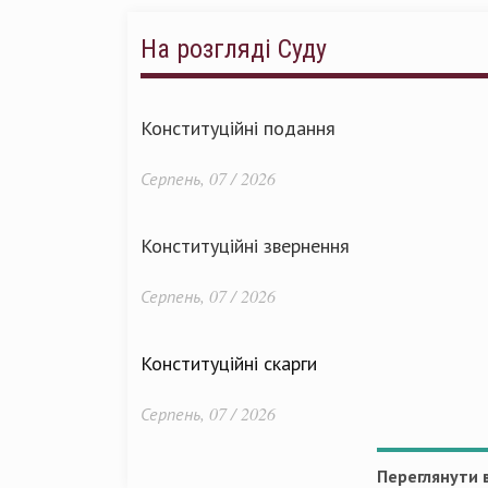
На розгляді Суду
Конституційні подання
Серпень, 07 / 2026
Конституційні звернення
Серпень, 07 / 2026
Конституційні скарги
Серпень, 07 / 2026
Переглянути в