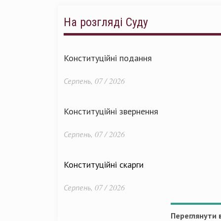
На розгляді Суду
Конституційні подання
Серпень, 07 / 2026
Конституційні звернення
Серпень, 07 / 2026
Конституційні скарги
Серпень, 07 / 2026
Переглянути в