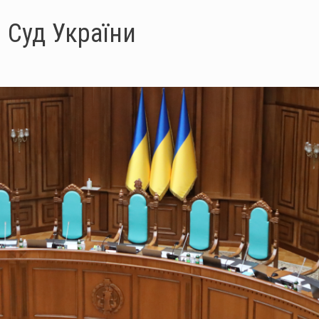
 Суд України