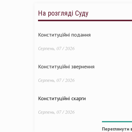
На розгляді Суду
Конституційні подання
Серпень, 07 / 2026
Конституційні звернення
Серпень, 07 / 2026
Конституційні скарги
Серпень, 07 / 2026
Переглянути в