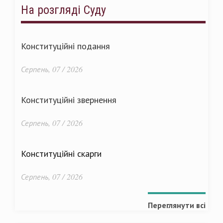
На розгляді Суду
Конституційні подання
Серпень, 07 / 2026
Конституційні звернення
Серпень, 07 / 2026
Конституційні скарги
Серпень, 07 / 2026
Переглянути всі