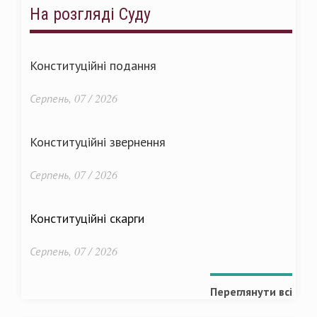
На розгляді Суду
Конституційні подання
Серпень, 07 / 2026
Конституційні звернення
Серпень, 07 / 2026
Конституційні скарги
Серпень, 07 / 2026
Переглянути всі