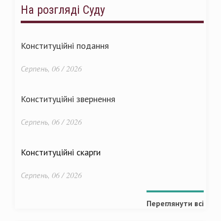
На розгляді Суду
Конституційні подання
Серпень, 06 / 2026
Конституційні звернення
Серпень, 06 / 2026
Конституційні скарги
Серпень, 06 / 2026
Переглянути всі