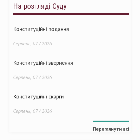
На розгляді Суду
Конституційні подання
Серпень, 07 / 2026
Конституційні звернення
Серпень, 07 / 2026
Конституційні скарги
Серпень, 07 / 2026
Переглянути всі