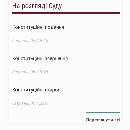
На розгляді Суду
Конституційні подання
Серпень, 06 / 2026
Конституційні звернення
Серпень, 06 / 2026
Конституційні скарги
Серпень, 06 / 2026
Переглянути всі