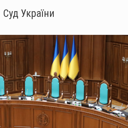
 Суд України