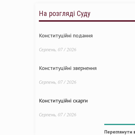
На розгляді Суду
Конституційні подання
Серпень, 07 / 2026
Конституційні звернення
Серпень, 07 / 2026
Конституційні скарги
Серпень, 07 / 2026
Переглянути в