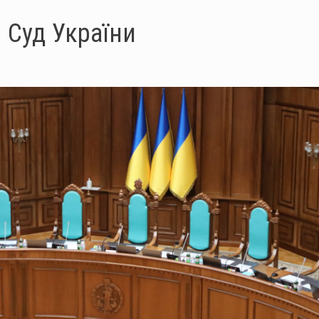
 Суд України