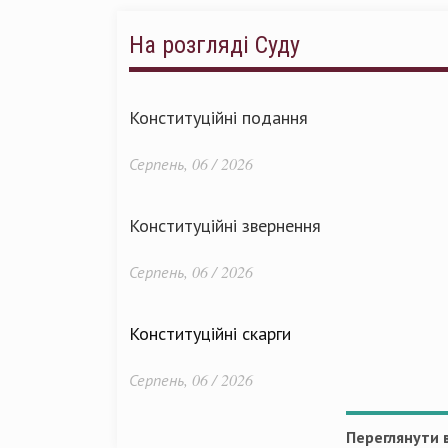
На розгляді Суду
Конституційні подання
Серпень, 06 / 2026
Конституційні звернення
Серпень, 06 / 2026
Конституційні скарги
Серпень, 06 / 2026
Переглянути в