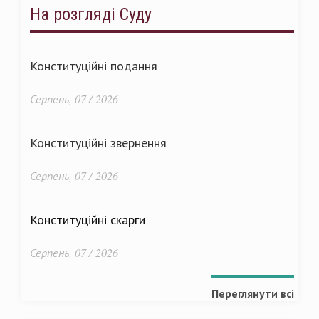
На розгляді Суду
Конституційні подання
Серпень, 07 / 2026
Конституційні звернення
Серпень, 07 / 2026
Конституційні скарги
Серпень, 07 / 2026
Переглянути всі