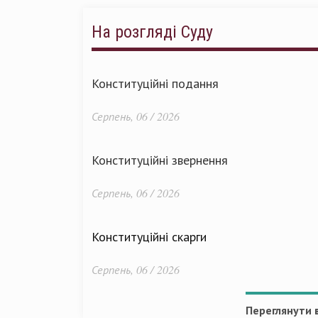
На розгляді Суду
Конституційні подання
Серпень, 06 / 2026
Конституційні звернення
Серпень, 06 / 2026
Конституційні скарги
Серпень, 06 / 2026
Переглянути в