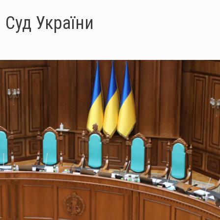
 Суд України