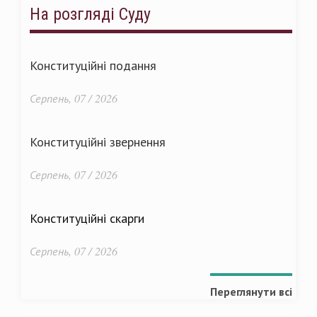
На розгляді Суду
Конституційні подання
Серпень, 07 / 2026
Конституційні звернення
Серпень, 07 / 2026
Конституційні скарги
Серпень, 07 / 2026
Переглянути всі