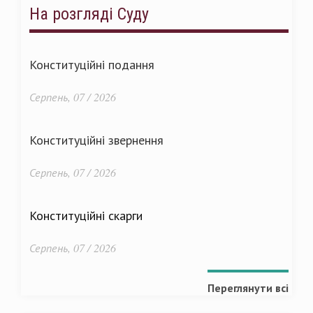
На розгляді Суду
Конституційні подання
Серпень, 07 / 2026
Конституційні звернення
Серпень, 07 / 2026
Конституційні скарги
Серпень, 07 / 2026
Переглянути всі