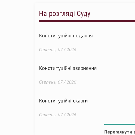
На розгляді Суду
Конституційні подання
Серпень, 07 / 2026
Конституційні звернення
Серпень, 07 / 2026
Конституційні скарги
Серпень, 07 / 2026
Переглянути в