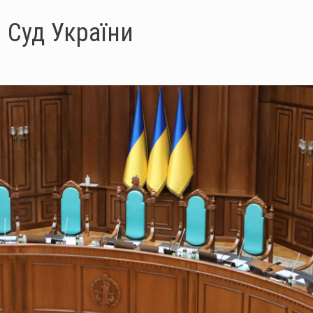
 Суд України