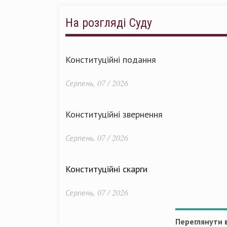
На розгляді Суду
Конституційні подання
Серпень, 07 / 2026
Конституційні звернення
Серпень, 07 / 2026
Конституційні скарги
Серпень, 07 / 2026
Переглянути в