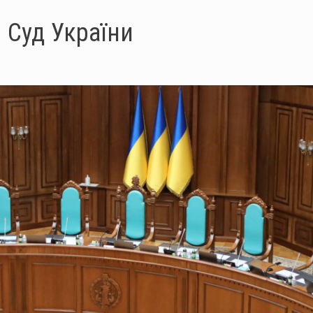
 Суд України