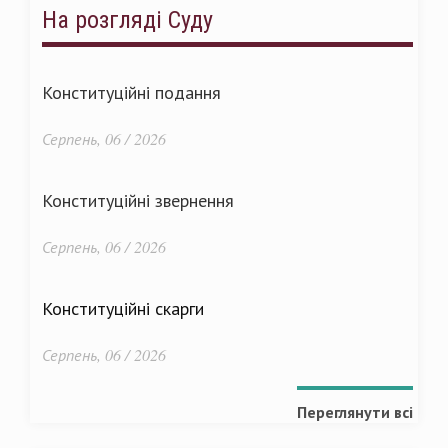
На розгляді Суду
Конституційні подання
Серпень, 06 / 2026
Конституційні звернення
Серпень, 06 / 2026
Конституційні скарги
Серпень, 06 / 2026
Переглянути всі