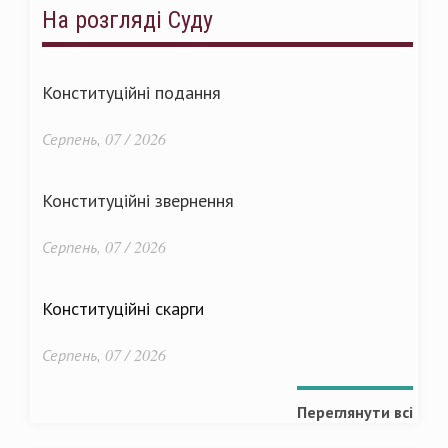
На розгляді Суду
Конституційні подання
Серпень, 07 / 2026
Конституційні звернення
Серпень, 07 / 2026
Конституційні скарги
Серпень, 07 / 2026
Переглянути всі