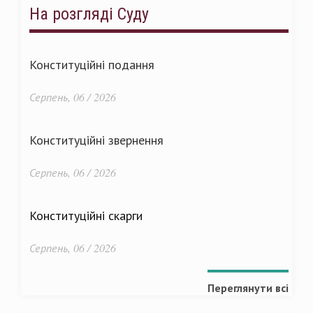
На розгляді Суду
Конституційні подання
Серпень, 06 / 2026
Конституційні звернення
Серпень, 06 / 2026
Конституційні скарги
Серпень, 06 / 2026
Переглянути всі