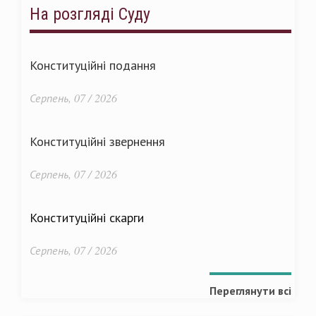
На розгляді Суду
Конституційні подання
Серпень, 07 / 2026
Конституційні звернення
Серпень, 07 / 2026
Конституційні скарги
Серпень, 07 / 2026
Переглянути всі