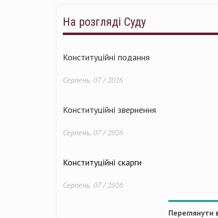
На розгляді Суду
Конституційні подання
Серпень, 07 / 2026
Конституційні звернення
Серпень, 07 / 2026
Конституційні скарги
Серпень, 07 / 2026
Переглянути в