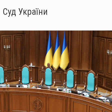
 Суд України