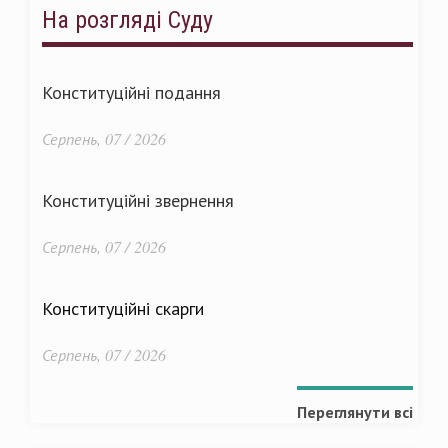
На розгляді Суду
Конституційні подання
Серпень, 07 / 2026
Конституційні звернення
Серпень, 07 / 2026
Конституційні скарги
Серпень, 07 / 2026
Переглянути всі