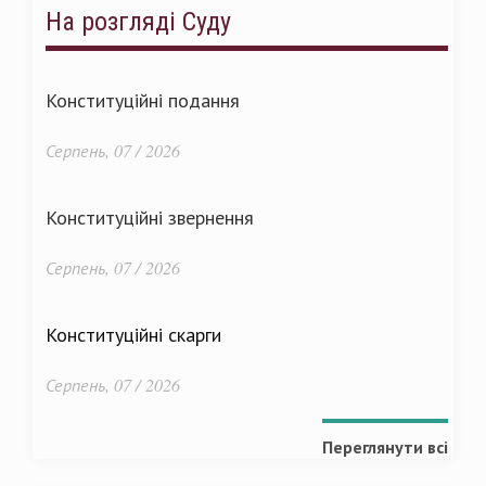
На розгляді Суду
Конституційні подання
Серпень, 07 / 2026
Конституційні звернення
Серпень, 07 / 2026
Конституційні скарги
Серпень, 07 / 2026
Переглянути всі