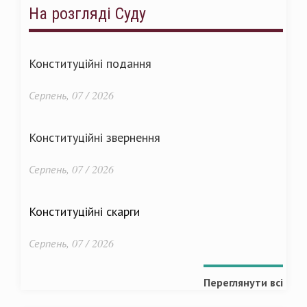
На розгляді Суду
Конституційні подання
Серпень, 07 / 2026
Конституційні звернення
Серпень, 07 / 2026
Конституційні скарги
Серпень, 07 / 2026
Переглянути всі