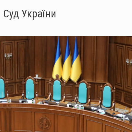
 Суд України