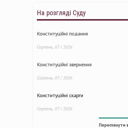
На розгляді Суду
Конституційні подання
Серпень, 07 / 2026
Конституційні звернення
Серпень, 07 / 2026
Конституційні скарги
Серпень, 07 / 2026
Переглянути в