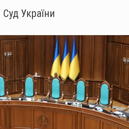
 Суд України