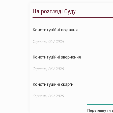
На розгляді Суду
Конституційні подання
Серпень, 06 / 2026
Конституційні звернення
Серпень, 06 / 2026
Конституційні скарги
Серпень, 06 / 2026
Переглянути в