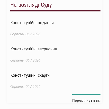
На розгляді Суду
Конституційні подання
Серпень, 06 / 2026
Конституційні звернення
Серпень, 06 / 2026
Конституційні скарги
Серпень, 06 / 2026
Переглянути всі