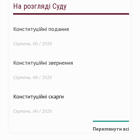
На розгляді Суду
Конституційні подання
Серпень, 06 / 2026
Конституційні звернення
Серпень, 06 / 2026
Конституційні скарги
Серпень, 06 / 2026
Переглянути всі